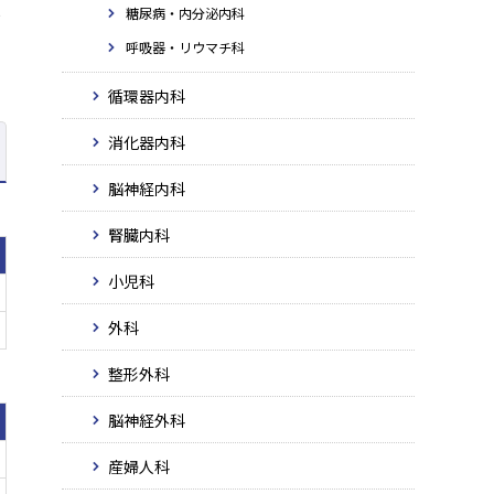
糖尿病・内分泌内科
て
呼吸器・リウマチ科
循環器内科
消化器内科
脳神経内科
腎臓内科
小児科
外科
整形外科
脳神経外科
産婦人科