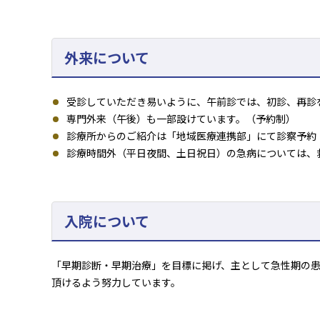
外来について
受診していただき易いように、午前診では、初診、再診
専門外来（午後）も一部設けています。（予約制）
診療所からのご紹介は「地域医療連携部」にて診察予約
診療時間外（平日夜間、土日祝日）の急病については、
入院について
「早期診断・早期治療」を目標に掲げ、主として急性期の
頂けるよう努力しています。