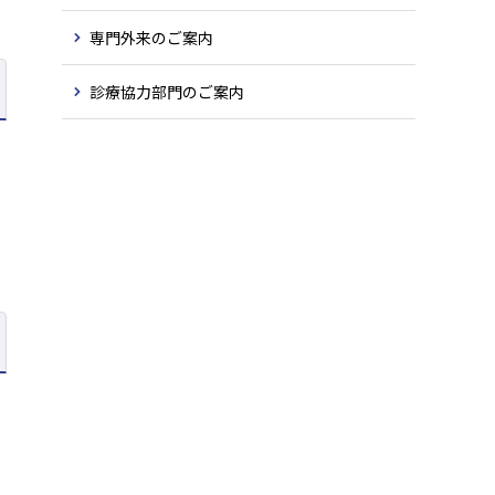
専門外来のご案内
診療協力部門のご案内