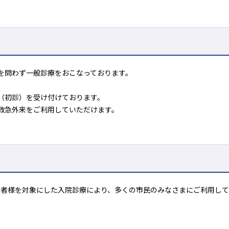
を問わず一般診療をおこなっております。
（初診）を受け付けております。
救急外来をご利用していただけます。
患者様を対象にした入院診療により、多くの市民のみなさまにご利用して