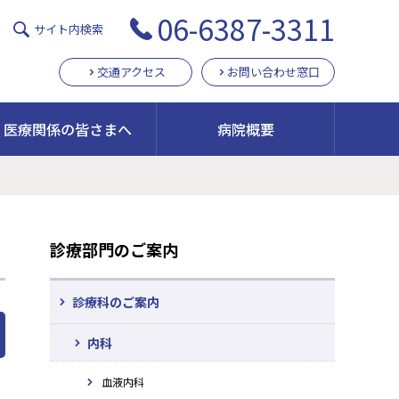
06-6387-3311
サイト内検索
交通アクセス
お問い合わせ窓口
医療関係の皆さまへ
病院概要
診療部門のご案内
診療科のご案内
内科
血液内科