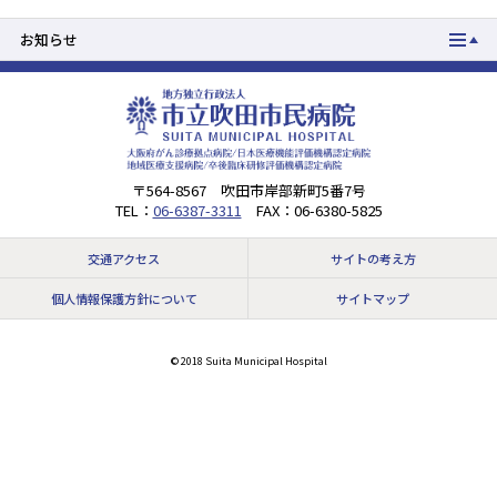
お知らせ
一般の方
医療関係者の方
その他
〒564-8567 吹田市岸部新町5番7号
TEL：
06-6387-3311
FAX：06-6380-5825
交通アクセス
サイトの考え方
個人情報保護方針について
サイトマップ
© 2018 Suita Municipal Hospital